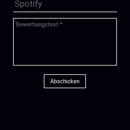
Abschicken